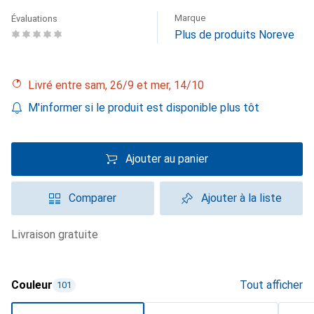
Marque
Évaluations
Plus de produits Noreve
Livré entre sam, 26/9 et mer, 14/10
M'informer si le produit est disponible plus tôt
Ajouter au panier
Comparer
Ajouter à la liste
livraison gratuite
Couleur
Tout afficher
101