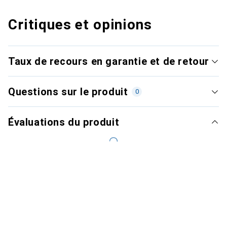
Critiques et opinions
Taux de recours en garantie et de retour
Questions sur le produit
0
Évaluations du produit