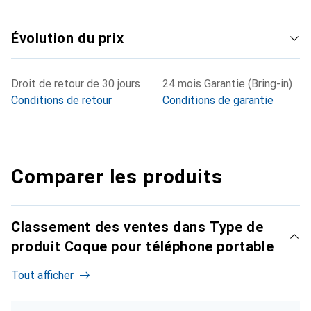
Évolution du prix
Droit de retour de 30 jours
24 mois Garantie (Bring-in)
Conditions de retour
Conditions de garantie
Comparer les produits
Classement des ventes dans Type de
produit Coque pour téléphone portable
Tout afficher