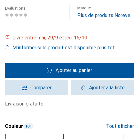
Marque
Évaluations
Plus de produits Noreve
Livré entre mar, 29/9 et jeu, 15/10
M'informer si le produit est disponible plus tôt
Ajouter au panier
Comparer
Ajouter à la liste
livraison gratuite
Couleur
Tout afficher
101