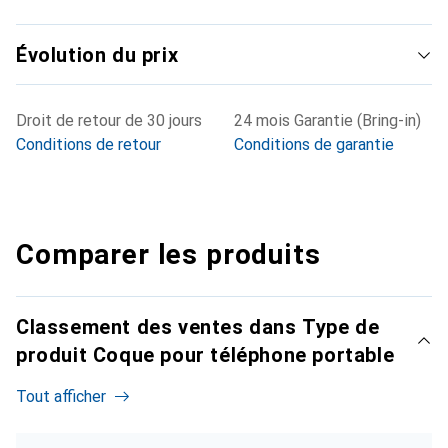
Évolution du prix
Droit de retour de 30 jours
24 mois Garantie (Bring-in)
Conditions de retour
Conditions de garantie
Comparer les produits
Classement des ventes dans Type de
produit Coque pour téléphone portable
Tout afficher