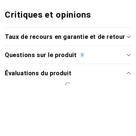
Critiques et opinions
Taux de recours en garantie et de retour
Questions sur le produit
0
Évaluations du produit