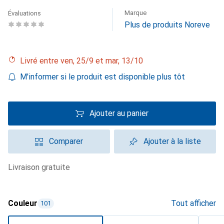
Marque
Évaluations
Plus de produits Noreve
Livré entre ven, 25/9 et mar, 13/10
M'informer si le produit est disponible plus tôt
Ajouter au panier
Comparer
Ajouter à la liste
livraison gratuite
Couleur
Tout afficher
101