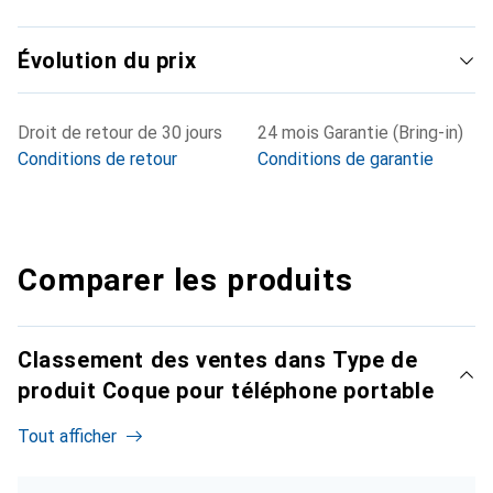
Évolution du prix
Droit de retour de 30 jours
24 mois Garantie (Bring-in)
Conditions de retour
Conditions de garantie
Comparer les produits
Classement des ventes dans Type de
produit Coque pour téléphone portable
Tout afficher