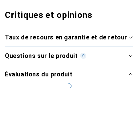
Critiques et opinions
Taux de recours en garantie et de retour
Questions sur le produit
0
Évaluations du produit