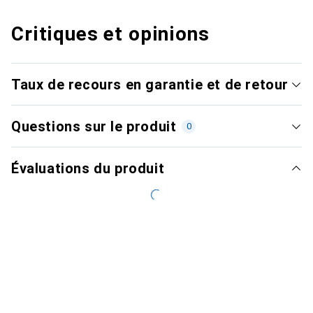
Critiques et opinions
Taux de recours en garantie et de retour
Questions sur le produit
0
Évaluations du produit