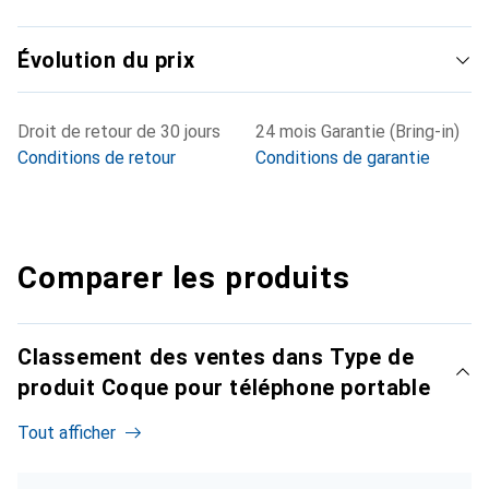
Évolution du prix
Droit de retour de 30 jours
24 mois Garantie (Bring-in)
Conditions de retour
Conditions de garantie
Comparer les produits
Classement des ventes dans Type de
produit Coque pour téléphone portable
Tout afficher