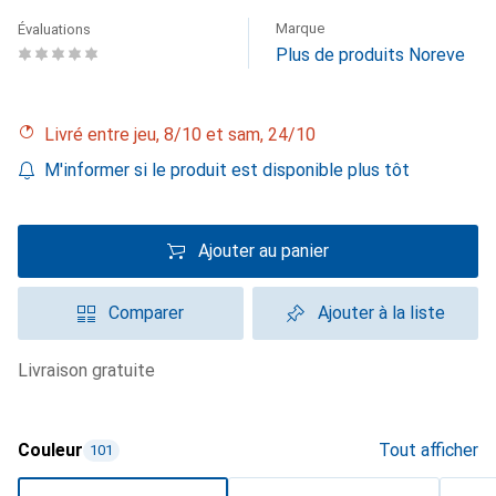
Marque
Évaluations
Plus de produits Noreve
Livré entre jeu, 8/10 et sam, 24/10
M'informer si le produit est disponible plus tôt
Ajouter au panier
Comparer
Ajouter à la liste
livraison gratuite
Couleur
Tout afficher
101