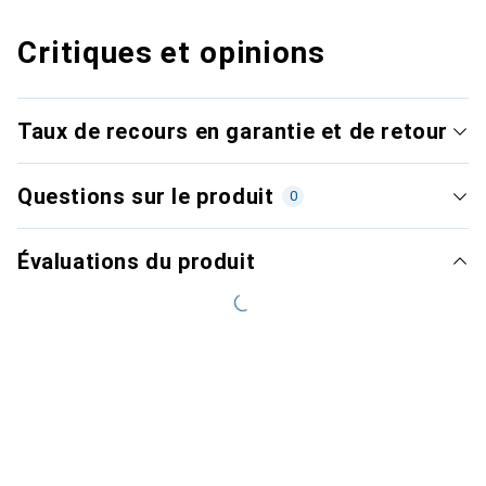
Critiques et opinions
Taux de recours en garantie et de retour
Questions sur le produit
0
Évaluations du produit