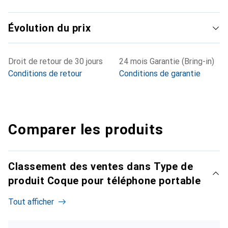
Évolution du prix
Droit de retour de 30 jours
24 mois Garantie (Bring-in)
Conditions de retour
Conditions de garantie
Comparer les produits
Classement des ventes dans Type de
produit Coque pour téléphone portable
Tout afficher