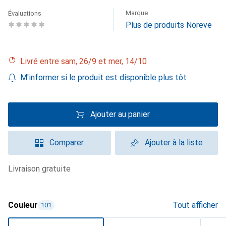
Marque
Évaluations
Plus de produits Noreve
Livré entre sam, 26/9 et mer, 14/10
M'informer si le produit est disponible plus tôt
Ajouter au panier
Comparer
Ajouter à la liste
livraison gratuite
Couleur
Tout afficher
101