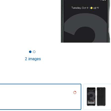
2 images