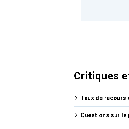
Critiques e
Taux de recours 
Questions sur le 