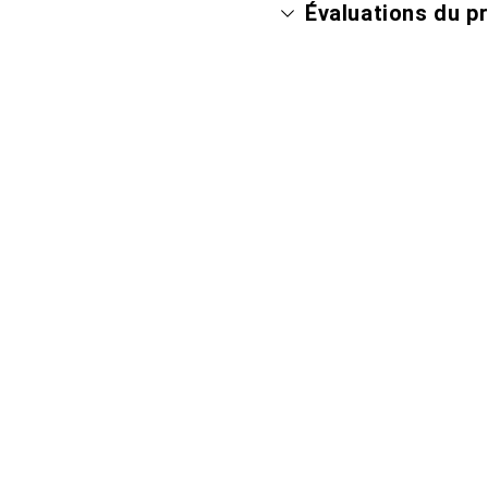
Évaluations du p