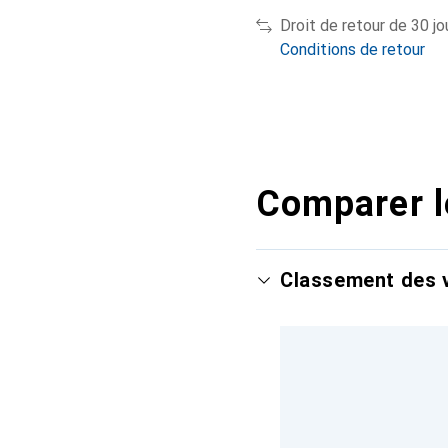
Droit de retour de 30 jo
Conditions de retour
Comparer l
Classement des v