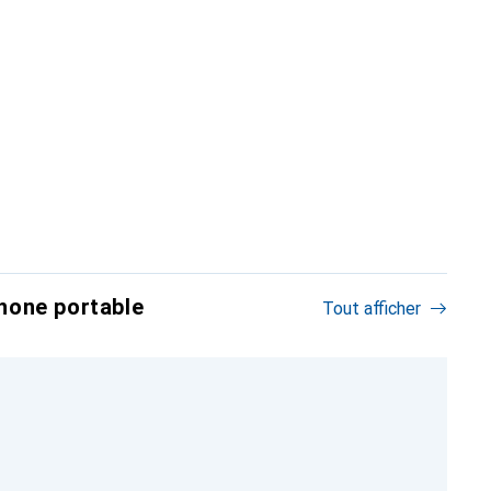
hone portable
Tout afficher