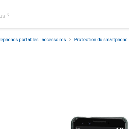
léphones portables : accessoires
Protection du smartphone