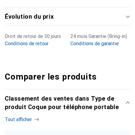
Évolution du prix
Droit de retour de 30 jours
24 mois Garantie (Bring-in)
Conditions de retour
Conditions de garantie
Comparer les produits
Classement des ventes dans Type de
produit Coque pour téléphone portable
Tout afficher