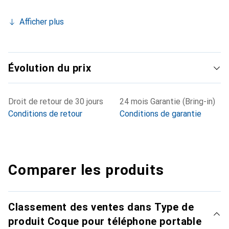
Afficher plus
Évolution du prix
Droit de retour de 30 jours
24 mois Garantie (Bring-in)
Conditions de retour
Conditions de garantie
Comparer les produits
Classement des ventes dans Type de
produit Coque pour téléphone portable