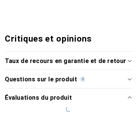
Critiques et opinions
Taux de recours en garantie et de retour
Questions sur le produit
0
Évaluations du produit