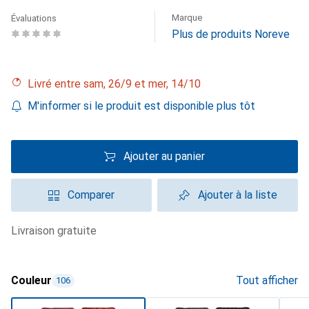
Marque
Évaluations
Plus de produits Noreve
Livré entre sam, 26/9 et mer, 14/10
M'informer si le produit est disponible plus tôt
Ajouter au panier
Comparer
Ajouter à la liste
livraison gratuite
Couleur
Tout afficher
106