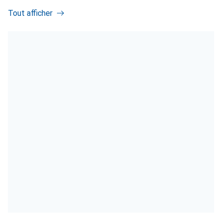
Tout afficher