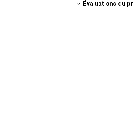
Évaluations du p