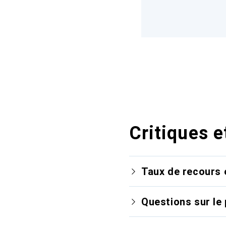
Critiques e
Taux de recours 
Questions sur le 