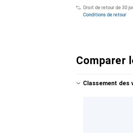
Droit de retour de 30 jo
Conditions de retour
Comparer l
Classement des v