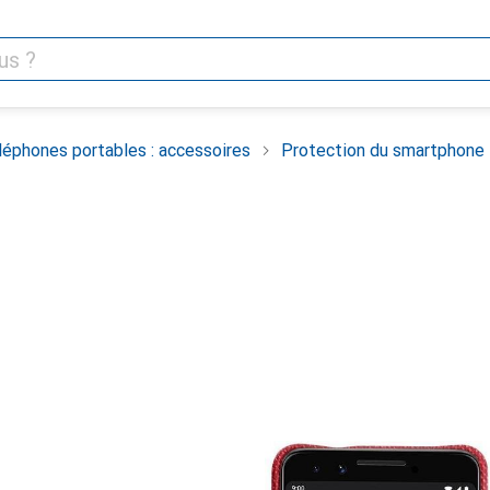
léphones portables : accessoires
Protection du smartphone