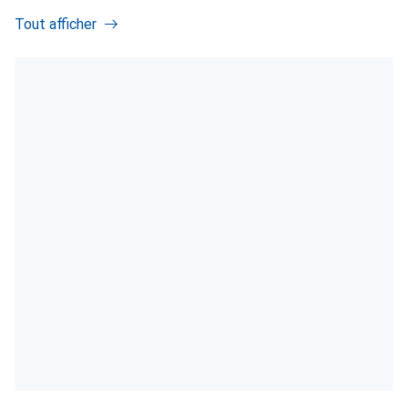
Tout afficher