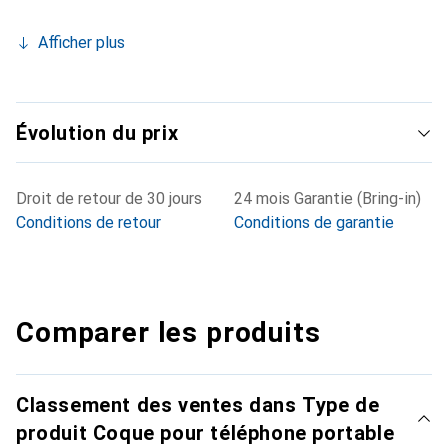
Afficher plus
Évolution du prix
Droit de retour de 30 jours
24 mois Garantie (Bring-in)
Conditions de retour
Conditions de garantie
Comparer les produits
Classement des ventes dans Type de
produit Coque pour téléphone portable