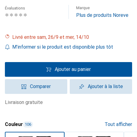
Marque
Évaluations
Plus de produits Noreve
Livré entre sam, 26/9 et mer, 14/10
M'informer si le produit est disponible plus tôt
Ajouter au panier
Comparer
Ajouter à la liste
livraison gratuite
Couleur
Tout afficher
106