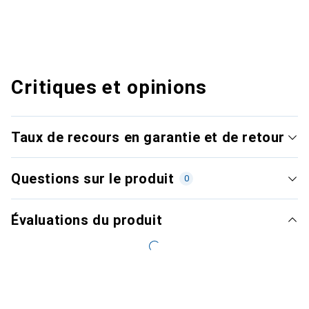
Critiques et opinions
Taux de recours en garantie et de retour
Questions sur le produit
0
Évaluations du produit