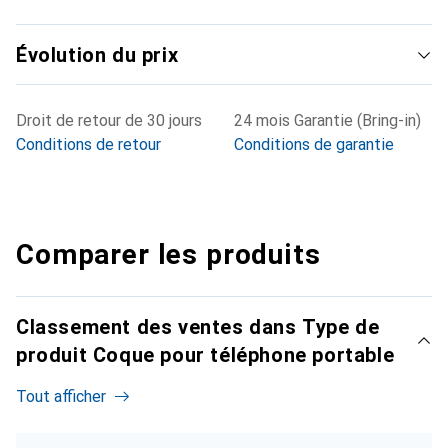
Évolution du prix
Droit de retour de 30 jours
24 mois Garantie (Bring-in)
Conditions de retour
Conditions de garantie
Comparer les produits
Classement des ventes dans Type de
produit Coque pour téléphone portable
Tout afficher