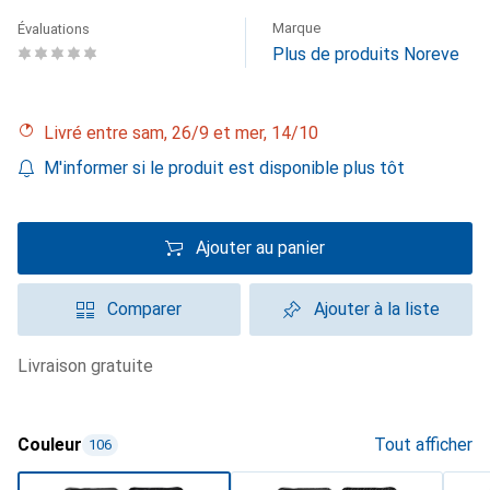
Marque
Évaluations
Plus de produits Noreve
Livré entre sam, 26/9 et mer, 14/10
M'informer si le produit est disponible plus tôt
Ajouter au panier
Comparer
Ajouter à la liste
livraison gratuite
Couleur
Tout afficher
106