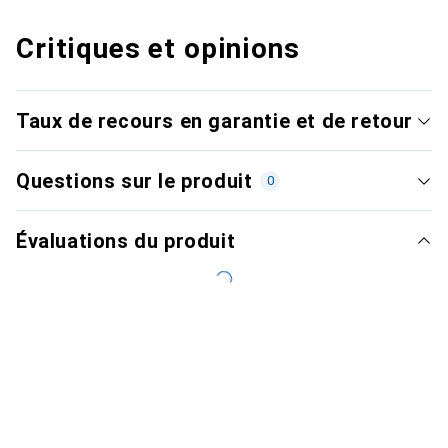
Critiques et opinions
Taux de recours en garantie et de retour
Questions sur le produit
0
Évaluations du produit