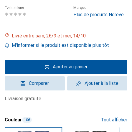
Marque
Évaluations
Plus de produits Noreve
Livré entre sam, 26/9 et mer, 14/10
M'informer si le produit est disponible plus tôt
Ajouter au panier
Comparer
Ajouter à la liste
livraison gratuite
Couleur
Tout afficher
106