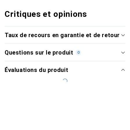
Critiques et opinions
Taux de recours en garantie et de retour
Questions sur le produit
0
Évaluations du produit