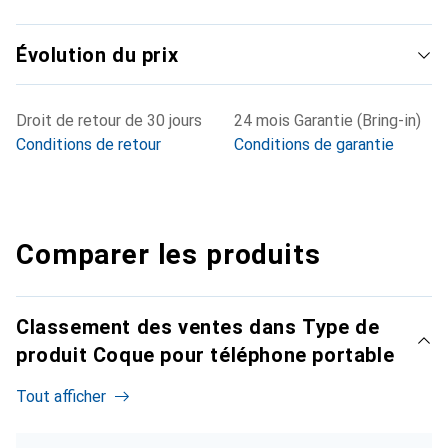
Évolution du prix
Droit de retour de 30 jours
24 mois Garantie (Bring-in)
Conditions de retour
Conditions de garantie
Comparer les produits
Classement des ventes dans Type de
produit Coque pour téléphone portable
Tout afficher