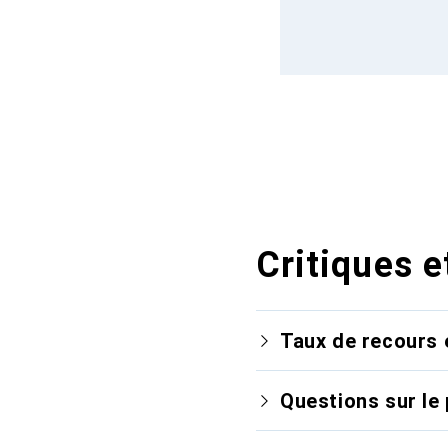
Critiques e
Taux de recours 
Questions sur le 