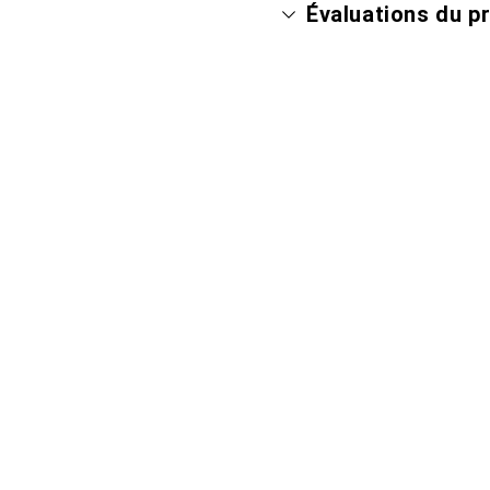
Évaluations du p