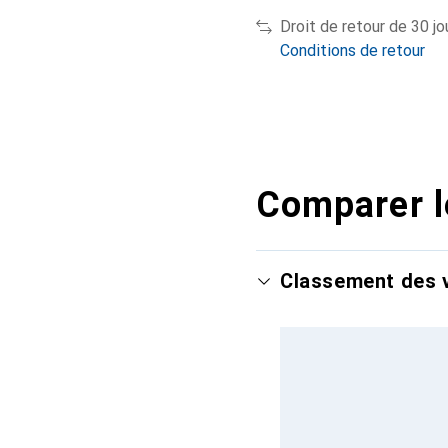
Droit de retour de 30 jo
Conditions de retour
Comparer l
Classement des v