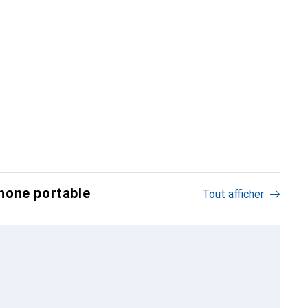
hone portable
Tout afficher