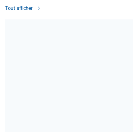
Tout afficher