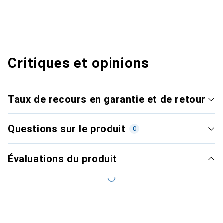
Critiques et opinions
Taux de recours en garantie et de retour
Questions sur le produit
0
Évaluations du produit