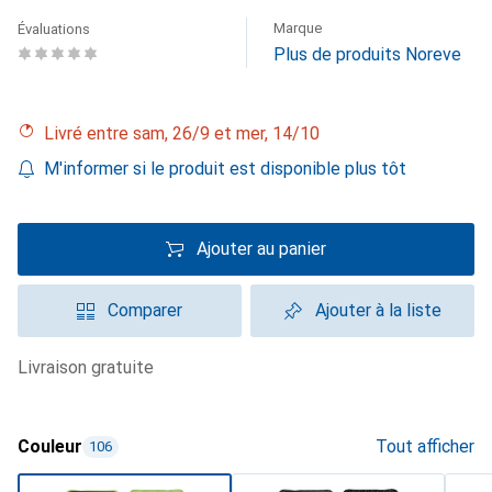
Marque
Évaluations
Plus de produits Noreve
Livré entre sam, 26/9 et mer, 14/10
M'informer si le produit est disponible plus tôt
Ajouter au panier
Comparer
Ajouter à la liste
livraison gratuite
Couleur
Tout afficher
106