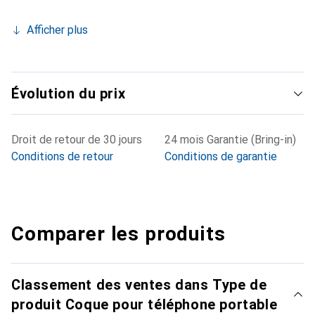
Afficher plus
Évolution du prix
Droit de retour de 30 jours
24 mois Garantie (Bring-in)
Conditions de retour
Conditions de garantie
Comparer les produits
Classement des ventes dans Type de
produit Coque pour téléphone portable