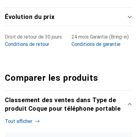
Évolution du prix
Droit de retour de 30 jours
24 mois Garantie (Bring-in)
Conditions de retour
Conditions de garantie
Comparer les produits
Classement des ventes dans Type de
produit Coque pour téléphone portable
Tout afficher