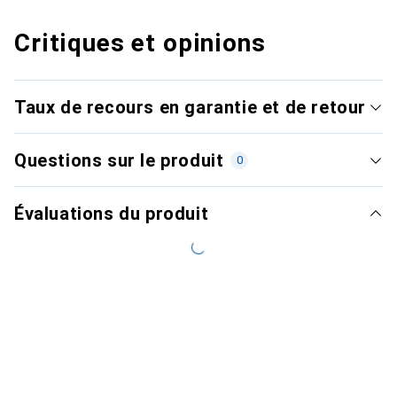
Critiques et opinions
Taux de recours en garantie et de retour
Questions sur le produit
0
Évaluations du produit