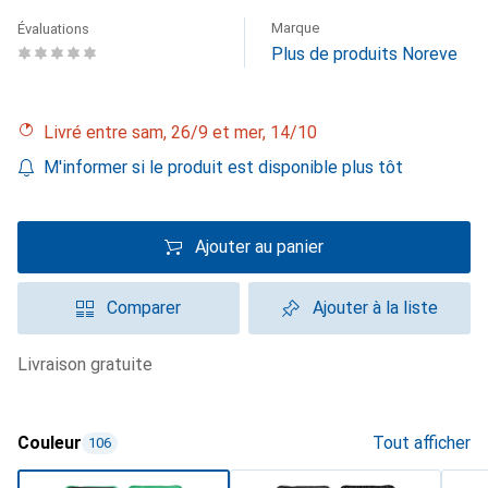
Marque
Évaluations
Plus de produits Noreve
Livré entre sam, 26/9 et mer, 14/10
M'informer si le produit est disponible plus tôt
Ajouter au panier
Comparer
Ajouter à la liste
livraison gratuite
Couleur
Tout afficher
106