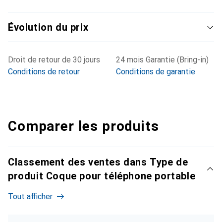
Évolution du prix
Droit de retour de 30 jours
24 mois Garantie (Bring-in)
Conditions de retour
Conditions de garantie
Comparer les produits
Classement des ventes dans Type de
produit Coque pour téléphone portable
Tout afficher