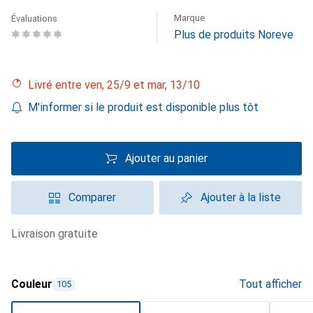
Marque
Évaluations
Plus de produits Noreve
Livré entre ven, 25/9 et mar, 13/10
M'informer si le produit est disponible plus tôt
Ajouter au panier
Comparer
Ajouter à la liste
livraison gratuite
Couleur
Tout afficher
105