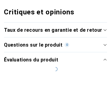
Critiques et opinions
Taux de recours en garantie et de retour
Questions sur le produit
0
Évaluations du produit