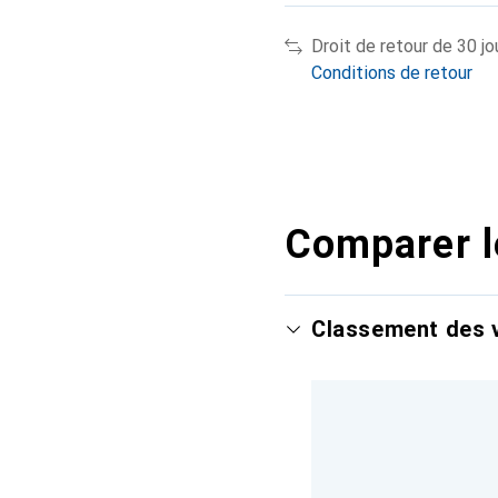
Droit de retour de 30 jo
Conditions de retour
Comparer l
Classement des v