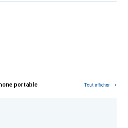
hone portable
Tout afficher