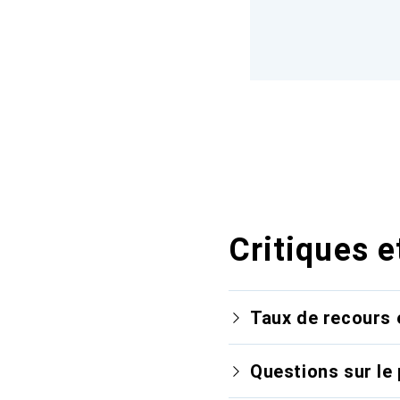
Critiques e
Taux de recours 
Questions sur le 