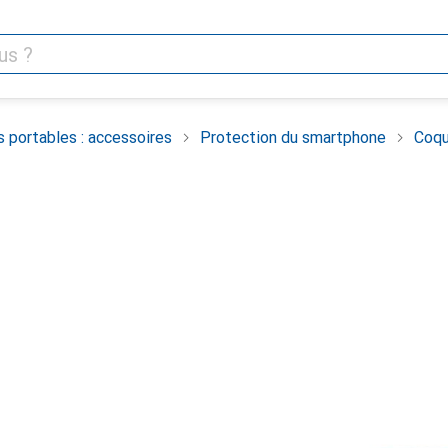
 portables : accessoires
Protection du smartphone
Coqu