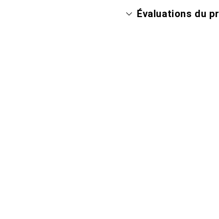
Évaluations du p