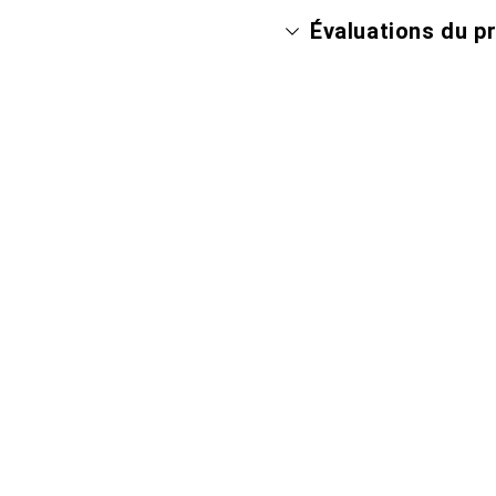
Évaluations du p