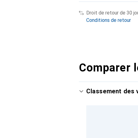
Droit de retour de 30 jo
Conditions de retour
Comparer l
Classement des v