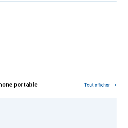
hone portable
Tout afficher