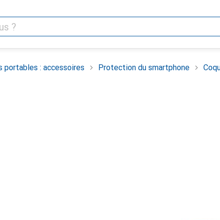
 portables : accessoires
Protection du smartphone
Coqu