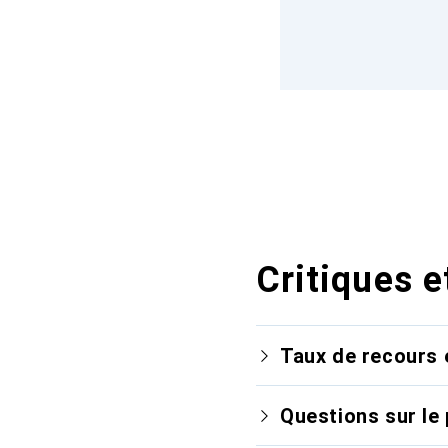
Critiques e
Taux de recours 
Questions sur le 