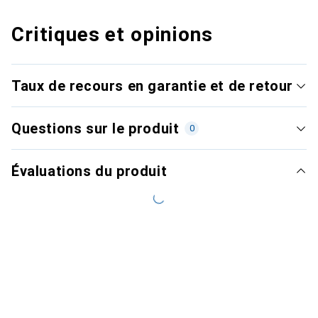
Critiques et opinions
Taux de recours en garantie et de retour
Questions sur le produit
0
Évaluations du produit