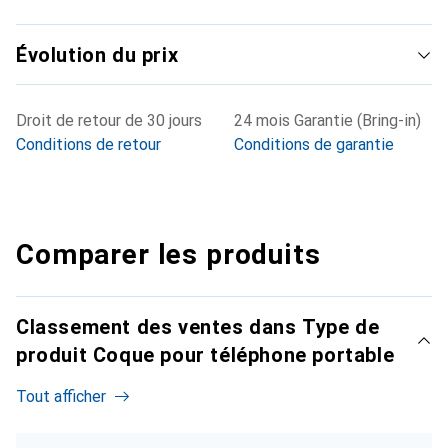
Évolution du prix
Droit de retour de 30 jours
24 mois Garantie (Bring-in)
Conditions de retour
Conditions de garantie
Comparer les produits
Classement des ventes dans Type de
produit Coque pour téléphone portable
Tout afficher