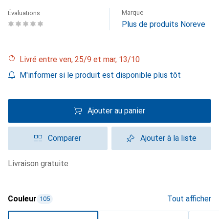
Marque
Évaluations
Plus de produits Noreve
Livré entre ven, 25/9 et mar, 13/10
M'informer si le produit est disponible plus tôt
Ajouter au panier
Comparer
Ajouter à la liste
livraison gratuite
Couleur
Tout afficher
105