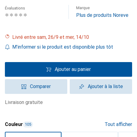
Marque
Évaluations
Plus de produits Noreve
Livré entre sam, 26/9 et mer, 14/10
M'informer si le produit est disponible plus tôt
Ajouter au panier
Comparer
Ajouter à la liste
livraison gratuite
Couleur
Tout afficher
105