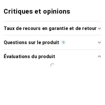
Critiques et opinions
Taux de recours en garantie et de retour
Questions sur le produit
0
Évaluations du produit