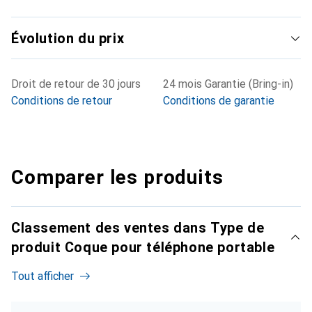
Évolution du prix
Droit de retour de 30 jours
24 mois Garantie (Bring-in)
Conditions de retour
Conditions de garantie
Comparer les produits
Classement des ventes dans Type de
produit Coque pour téléphone portable
Tout afficher