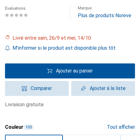
Marque
Évaluations
Plus de produits Noreve
Livré entre sam, 26/9 et mer, 14/10
M'informer si le produit est disponible plus tôt
Ajouter au panier
Comparer
Ajouter à la liste
livraison gratuite
Couleur
Tout afficher
105