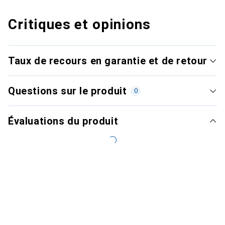
Critiques et opinions
Taux de recours en garantie et de retour
Questions sur le produit
0
Évaluations du produit