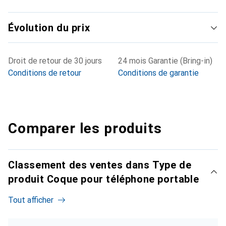
Évolution du prix
Droit de retour de 30 jours
24 mois Garantie (Bring-in)
Conditions de retour
Conditions de garantie
Comparer les produits
Classement des ventes dans Type de
produit Coque pour téléphone portable
Tout afficher