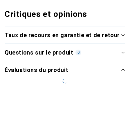
Critiques et opinions
Taux de recours en garantie et de retour
Questions sur le produit
0
Évaluations du produit