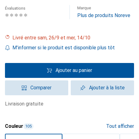
Marque
Évaluations
Plus de produits Noreve
Livré entre sam, 26/9 et mer, 14/10
M'informer si le produit est disponible plus tôt
Ajouter au panier
Comparer
Ajouter à la liste
livraison gratuite
Couleur
Tout afficher
105