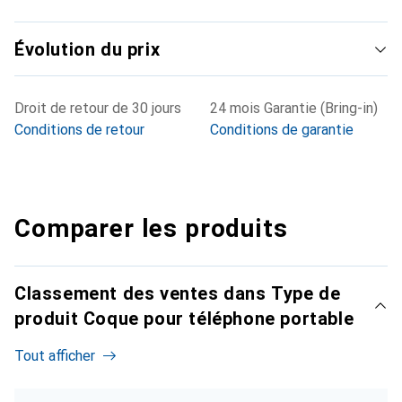
Évolution du prix
Droit de retour de 30 jours
24 mois Garantie (Bring-in)
Conditions de retour
Conditions de garantie
Comparer les produits
Classement des ventes dans Type de
produit Coque pour téléphone portable
Tout afficher