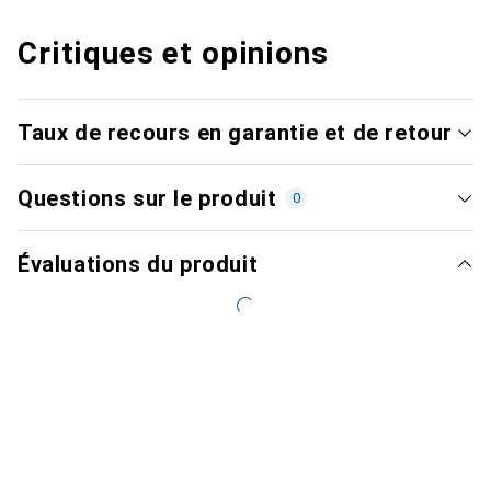
Critiques et opinions
Taux de recours en garantie et de retour
Questions sur le produit
0
Évaluations du produit