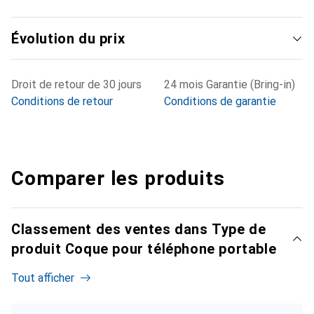
Évolution du prix
Droit de retour de 30 jours
24 mois Garantie (Bring-in)
Conditions de retour
Conditions de garantie
Comparer les produits
Classement des ventes dans Type de
produit Coque pour téléphone portable
Tout afficher