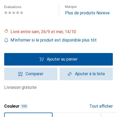
Marque
Évaluations
Plus de produits Noreve
Livré entre sam, 26/9 et mer, 14/10
M'informer si le produit est disponible plus tôt
Ajouter au panier
Comparer
Ajouter à la liste
livraison gratuite
Couleur
Tout afficher
105