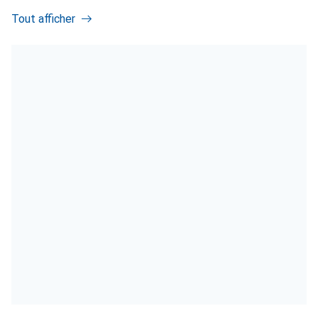
Tout afficher