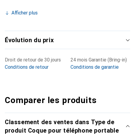
Afficher plus
Évolution du prix
Droit de retour de 30 jours
24 mois Garantie (Bring-in)
Conditions de retour
Conditions de garantie
Comparer les produits
Classement des ventes dans Type de
produit Coque pour téléphone portable