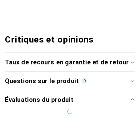
Critiques et opinions
Taux de recours en garantie et de retour
Questions sur le produit
0
Évaluations du produit