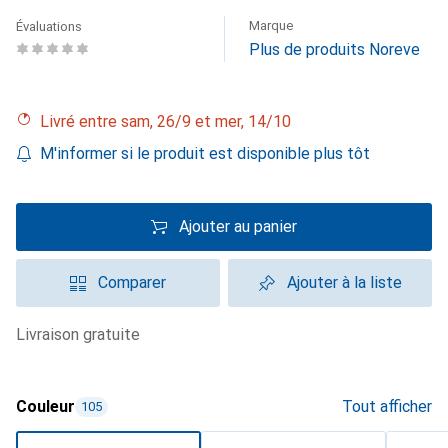
Marque
Évaluations
Plus de produits Noreve
Livré entre sam, 26/9 et mer, 14/10
M'informer si le produit est disponible plus tôt
Ajouter au panier
Comparer
Ajouter à la liste
livraison gratuite
Couleur
Tout afficher
105