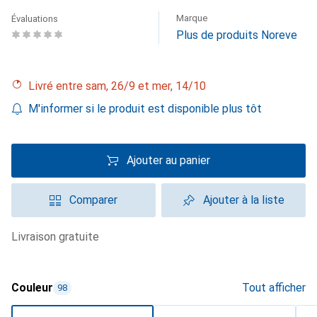
Marque
Évaluations
Plus de produits Noreve
Livré entre sam, 26/9 et mer, 14/10
M'informer si le produit est disponible plus tôt
Ajouter au panier
Comparer
Ajouter à la liste
livraison gratuite
Couleur
Tout afficher
98