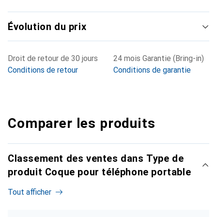
Évolution du prix
Droit de retour de 30 jours
24 mois Garantie (Bring-in)
Conditions de retour
Conditions de garantie
Comparer les produits
Classement des ventes dans Type de
produit Coque pour téléphone portable
Tout afficher