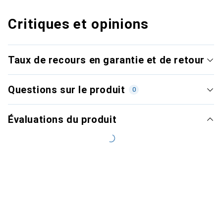
Critiques et opinions
Taux de recours en garantie et de retour
Questions sur le produit
0
Évaluations du produit