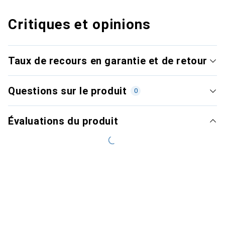
Critiques et opinions
Taux de recours en garantie et de retour
Questions sur le produit
0
Évaluations du produit