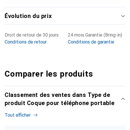
Évolution du prix
Droit de retour de 30 jours
24 mois Garantie (Bring-in)
Conditions de retour
Conditions de garantie
Comparer les produits
Classement des ventes dans Type de
produit Coque pour téléphone portable
Tout afficher