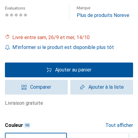
Marque
Évaluations
Plus de produits Noreve
Livré entre sam, 26/9 et mer, 14/10
M'informer si le produit est disponible plus tôt
Ajouter au panier
Comparer
Ajouter à la liste
livraison gratuite
Couleur
Tout afficher
98