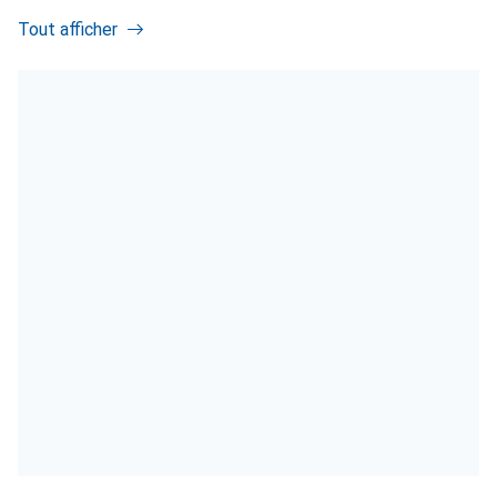
Tout afficher