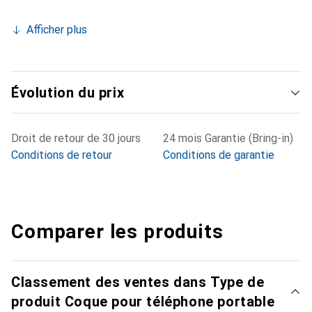
Afficher plus
Évolution du prix
Droit de retour de 30 jours
24 mois Garantie (Bring-in)
Conditions de retour
Conditions de garantie
Comparer les produits
Classement des ventes dans Type de
produit Coque pour téléphone portable