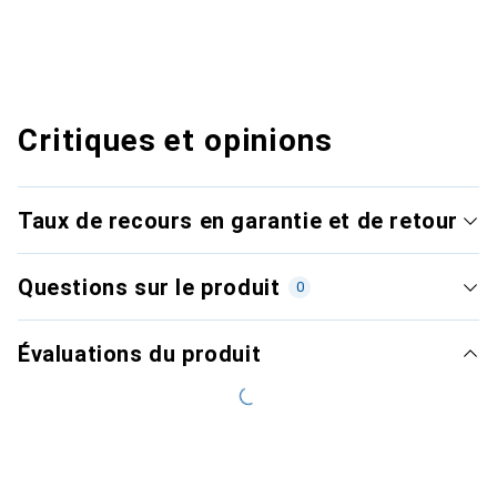
Critiques et opinions
Taux de recours en garantie et de retour
Questions sur le produit
0
Évaluations du produit