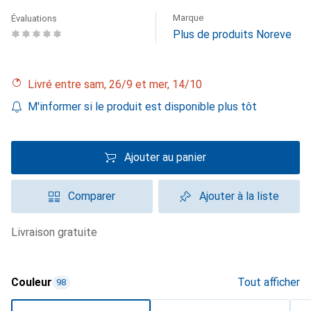
Marque
Évaluations
Plus de produits Noreve
Livré entre sam, 26/9 et mer, 14/10
M'informer si le produit est disponible plus tôt
Ajouter au panier
Comparer
Ajouter à la liste
livraison gratuite
Couleur
Tout afficher
98