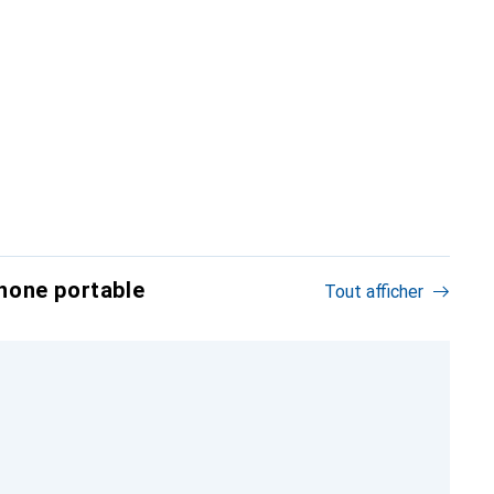
hone portable
Tout afficher