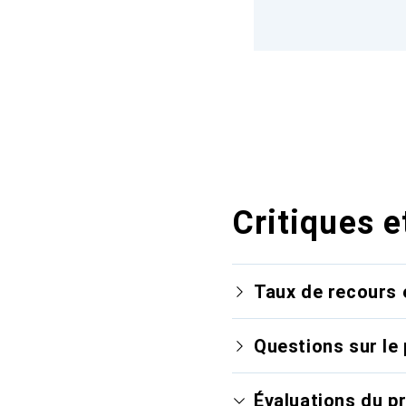
Critiques e
Taux de recours 
Questions sur le 
Évaluations du p