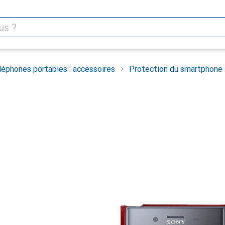
léphones portables : accessoires
Protection du smartphone