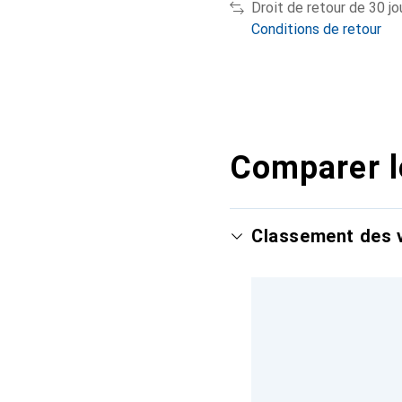
Droit de retour de 30 jo
Conditions de retour
Comparer l
Classement des v