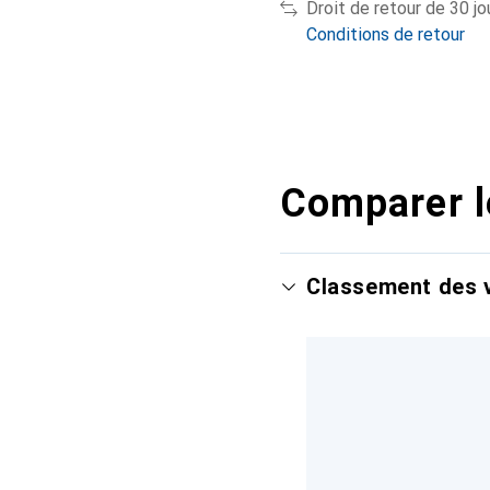
Droit de retour de 30 jo
Conditions de retour
Comparer l
Classement des v