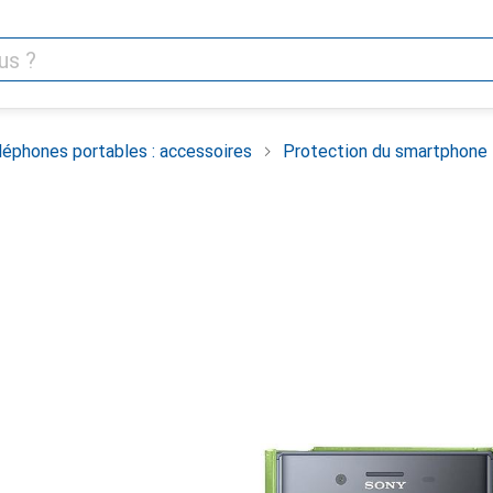
léphones portables : accessoires
Protection du smartphone