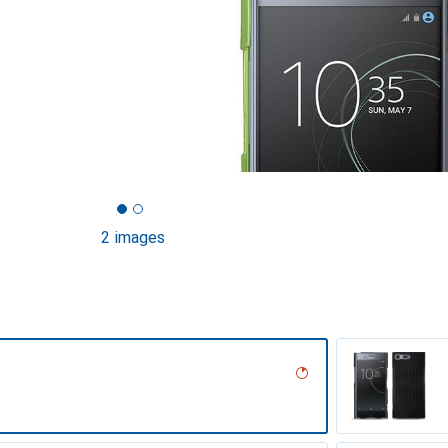
2 images