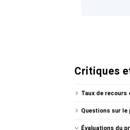
Critiques e
Taux de recours 
Questions sur le 
Évaluations du p