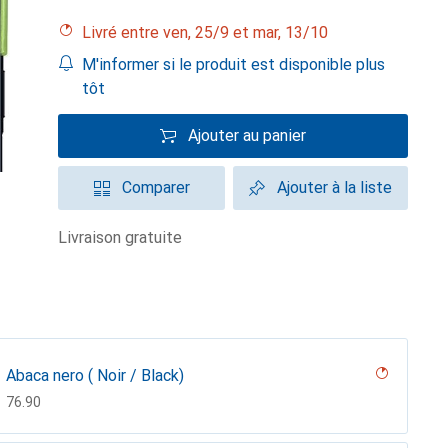
Livré entre ven, 25/9 et mar, 13/10
M'informer si le produit est disponible plus
tôt
Ajouter au panier
Comparer
Ajouter à la liste
livraison gratuite
Abaca nero ( Noir / Black)
CHF
76.90