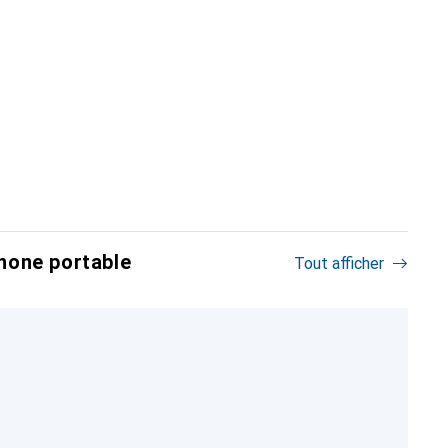
hone portable
Tout afficher