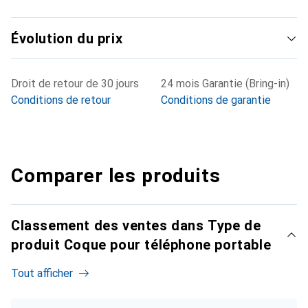
Évolution du prix
Droit de retour de 30 jours
24 mois Garantie (Bring-in)
Conditions de retour
Conditions de garantie
Comparer les produits
Classement des ventes dans Type de
produit Coque pour téléphone portable
Tout afficher