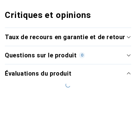
Critiques et opinions
Taux de recours en garantie et de retour
Questions sur le produit
0
Évaluations du produit