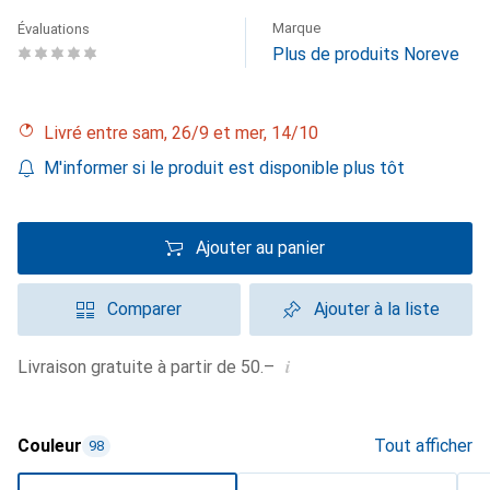
Marque
Évaluations
Plus de produits Noreve
Livré entre sam, 26/9 et mer, 14/10
M'informer si le produit est disponible plus tôt
Ajouter au panier
Comparer
Ajouter à la liste
i
Livraison gratuite à partir de 50.–
Couleur
Tout afficher
98