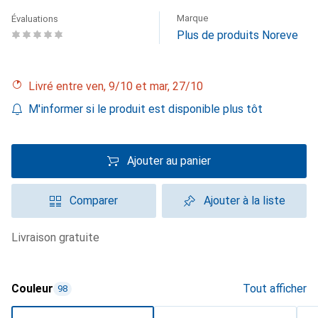
Marque
Évaluations
Plus de produits Noreve
Livré entre ven, 9/10 et mar, 27/10
M'informer si le produit est disponible plus tôt
Ajouter au panier
Comparer
Ajouter à la liste
livraison gratuite
Couleur
Tout afficher
98