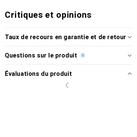
Critiques et opinions
Taux de recours en garantie et de retour
Questions sur le produit
0
Évaluations du produit