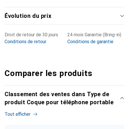
Évolution du prix
Droit de retour de 30 jours
24 mois Garantie (Bring-in)
Conditions de retour
Conditions de garantie
Comparer les produits
Classement des ventes dans Type de
produit Coque pour téléphone portable
Tout afficher