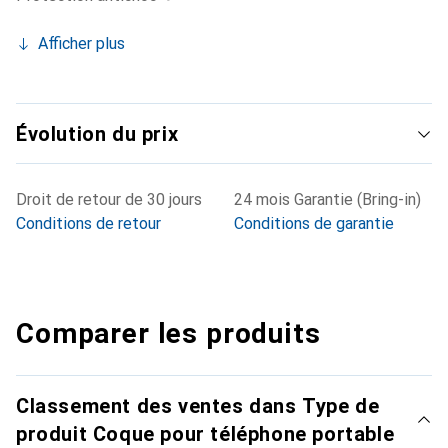
Afficher plus
Évolution du prix
Droit de retour de 30 jours
24 mois Garantie (Bring-in)
Conditions de retour
Conditions de garantie
Comparer les produits
Classement des ventes dans Type de
produit Coque pour téléphone portable