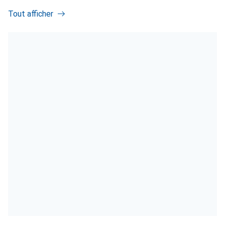
Tout afficher