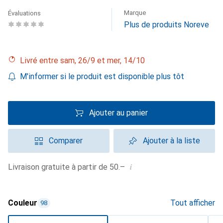
Marque
Évaluations
Plus de produits Noreve
Livré entre sam, 26/9 et mer, 14/10
M'informer si le produit est disponible plus tôt
Ajouter au panier
Comparer
Ajouter à la liste
i
Livraison gratuite à partir de 50.–
Couleur
Tout afficher
98