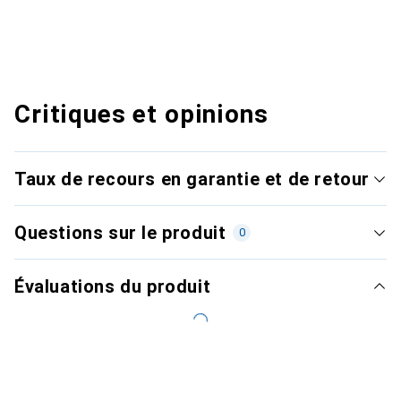
Critiques et opinions
Taux de recours en garantie et de retour
Questions sur le produit
0
Évaluations du produit