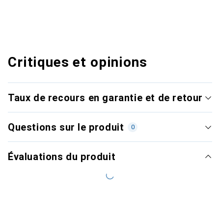
Critiques et opinions
Taux de recours en garantie et de retour
Questions sur le produit
0
Évaluations du produit