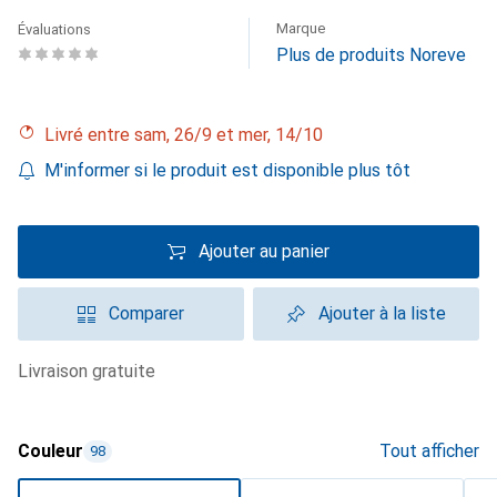
Marque
Évaluations
Plus de produits Noreve
Livré entre sam, 26/9 et mer, 14/10
M'informer si le produit est disponible plus tôt
Ajouter au panier
Comparer
Ajouter à la liste
livraison gratuite
Couleur
Tout afficher
98