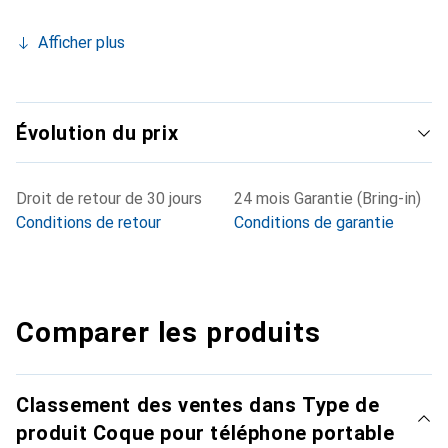
Afficher plus
Évolution du prix
Droit de retour de 30 jours
24 mois Garantie (Bring-in)
Conditions de retour
Conditions de garantie
Comparer les produits
Classement des ventes dans Type de
produit Coque pour téléphone portable