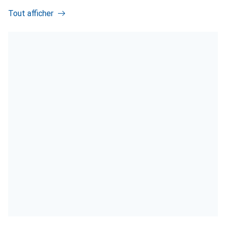
Tout afficher