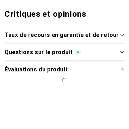
Critiques et opinions
Taux de recours en garantie et de retour
Questions sur le produit
0
Évaluations du produit