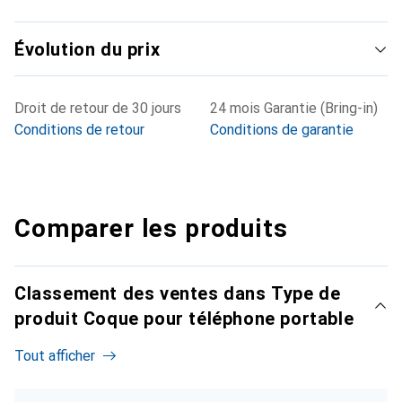
Évolution du prix
Droit de retour de 30 jours
24 mois Garantie (Bring-in)
Conditions de retour
Conditions de garantie
Comparer les produits
Classement des ventes dans Type de
produit Coque pour téléphone portable
Tout afficher