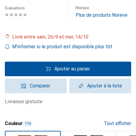
Marque
Évaluations
Plus de produits Noreve
Livré entre sam, 26/9 et mer, 14/10
M'informer si le produit est disponible plus tôt
Ajouter au panier
Comparer
Ajouter à la liste
livraison gratuite
Couleur
Tout afficher
116