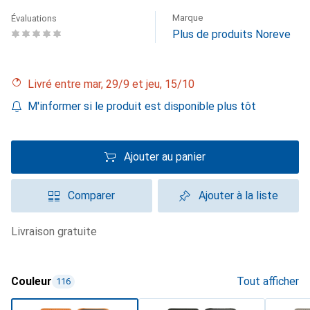
Marque
Évaluations
Plus de produits Noreve
Livré entre mar, 29/9 et jeu, 15/10
M'informer si le produit est disponible plus tôt
Ajouter au panier
Comparer
Ajouter à la liste
livraison gratuite
Couleur
Tout afficher
116