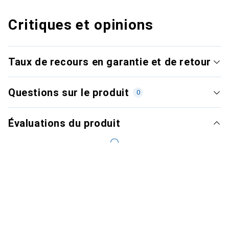
Critiques et opinions
Taux de recours en garantie et de retour
Questions sur le produit
0
Évaluations du produit