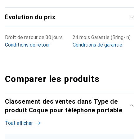
Évolution du prix
Droit de retour de 30 jours
24 mois Garantie (Bring-in)
Conditions de retour
Conditions de garantie
Comparer les produits
Classement des ventes dans Type de
produit Coque pour téléphone portable
Tout afficher