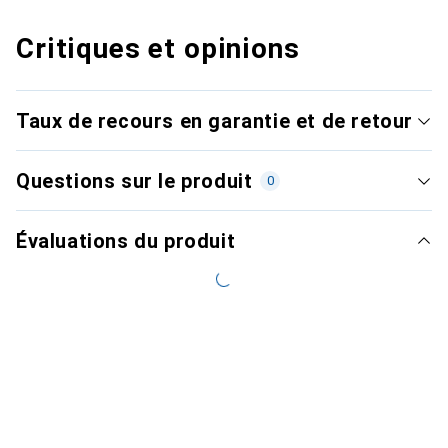
Critiques et opinions
Taux de recours en garantie et de retour
Questions sur le produit
0
Évaluations du produit