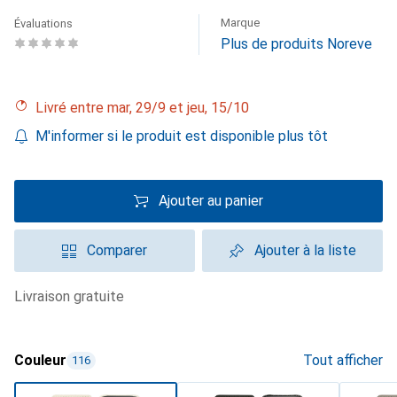
Marque
Évaluations
Plus de produits Noreve
Livré entre mar, 29/9 et jeu, 15/10
M'informer si le produit est disponible plus tôt
Ajouter au panier
Comparer
Ajouter à la liste
livraison gratuite
Couleur
Tout afficher
116