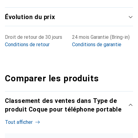
Évolution du prix
Droit de retour de 30 jours
24 mois Garantie (Bring-in)
Conditions de retour
Conditions de garantie
Comparer les produits
Classement des ventes dans Type de
produit Coque pour téléphone portable
Tout afficher