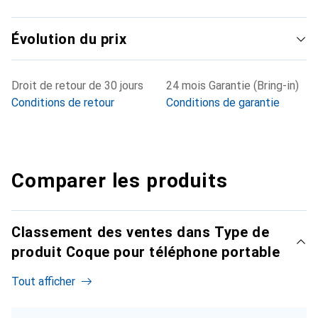
Évolution du prix
Droit de retour de 30 jours
24 mois Garantie (Bring-in)
Conditions de retour
Conditions de garantie
Comparer les produits
Classement des ventes dans Type de
produit Coque pour téléphone portable
Tout afficher