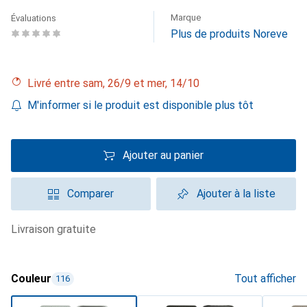
Marque
Évaluations
Plus de produits Noreve
Livré entre sam, 26/9 et mer, 14/10
M'informer si le produit est disponible plus tôt
Ajouter au panier
Comparer
Ajouter à la liste
livraison gratuite
Couleur
Tout afficher
116