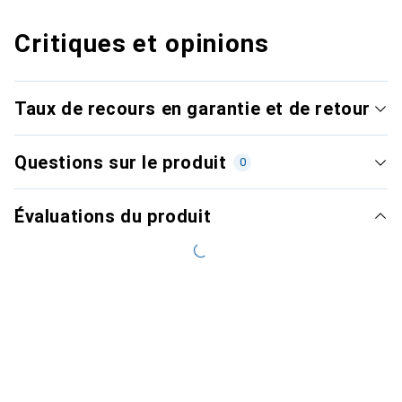
Critiques et opinions
Taux de recours en garantie et de retour
Questions sur le produit
0
Évaluations du produit