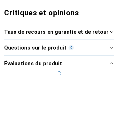
Critiques et opinions
Taux de recours en garantie et de retour
Questions sur le produit
0
Évaluations du produit