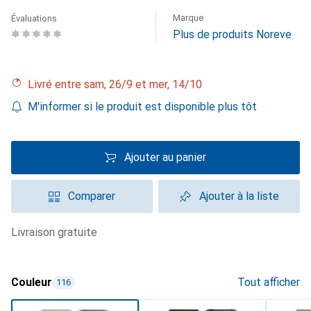
Marque
Évaluations
Plus de produits Noreve
Livré entre sam, 26/9 et mer, 14/10
M'informer si le produit est disponible plus tôt
Ajouter au panier
Comparer
Ajouter à la liste
livraison gratuite
Couleur
Tout afficher
116