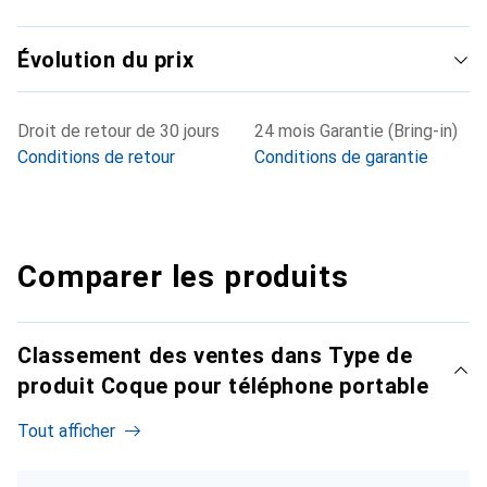
Évolution du prix
Droit de retour de 30 jours
24 mois Garantie (Bring-in)
Conditions de retour
Conditions de garantie
Comparer les produits
Classement des ventes dans Type de
produit Coque pour téléphone portable
Tout afficher