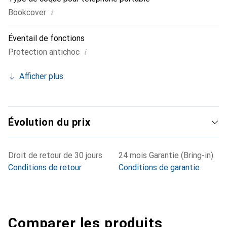
i
Bookcover
Éventail de fonctions
i
Protection antichoc
Afficher plus
Évolution du prix
Droit de retour de 30 jours
24 mois Garantie (Bring-in)
Conditions de retour
Conditions de garantie
Comparer les produits