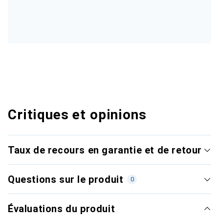
Critiques et opinions
Taux de recours en garantie et de retour
Questions sur le produit
0
Évaluations du produit