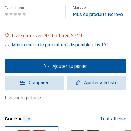
Marque
Évaluations
Plus de produits Noreve
Livré entre ven, 9/10 et mar, 27/10
M'informer si le produit est disponible plus tôt
Ajouter au panier
Comparer
Ajouter à la liste
livraison gratuite
Couleur
Tout afficher
116