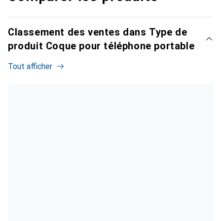
Classement des ventes dans Type de
produit Coque pour téléphone portable
Tout afficher