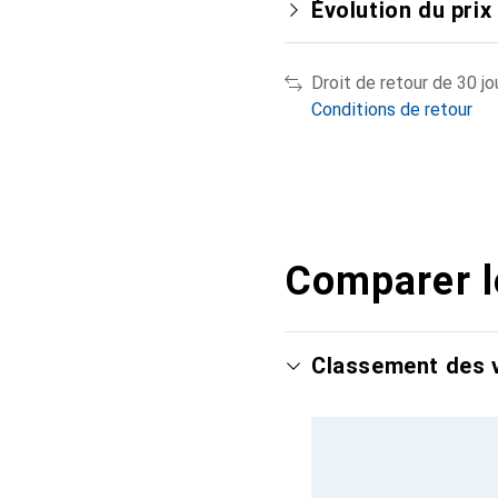
Évolution du prix
Droit de retour de 30 jo
Conditions de retour
Comparer l
Classement des v