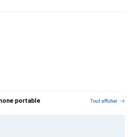
hone portable
Tout afficher