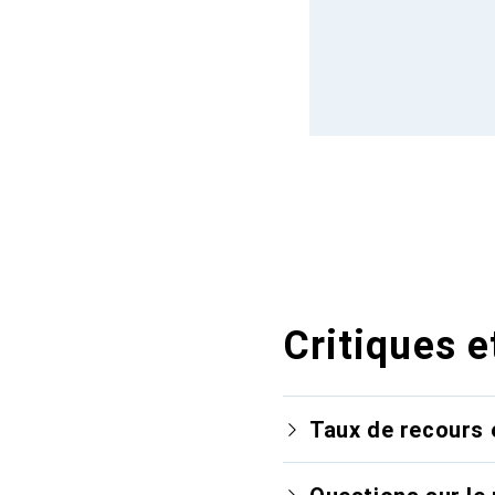
Critiques e
Taux de recours 