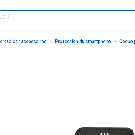
rtables : accessoires
Protection du smartphone
Coque 