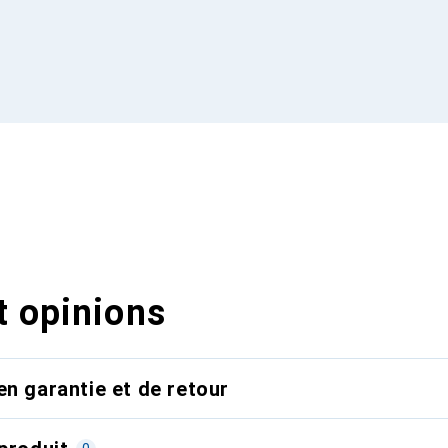
t opinions
en garantie et de retour