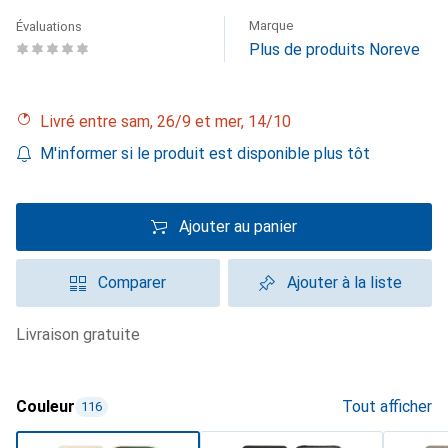
Marque
Évaluations
Plus de produits Noreve
Livré entre sam, 26/9 et mer, 14/10
M'informer si le produit est disponible plus tôt
Ajouter au panier
Comparer
Ajouter à la liste
livraison gratuite
Couleur
Tout afficher
116