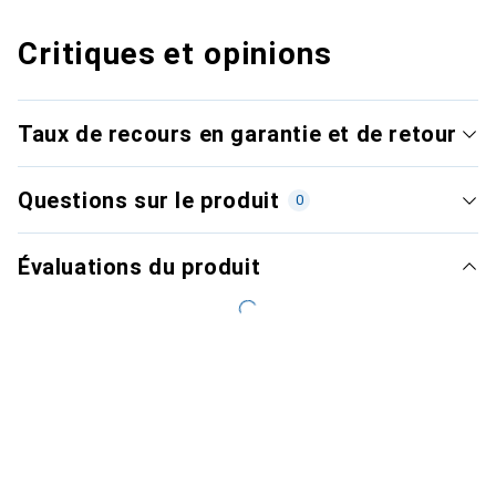
Critiques et opinions
Taux de recours en garantie et de retour
Questions sur le produit
0
Évaluations du produit