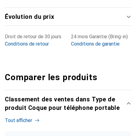
Évolution du prix
Droit de retour de 30 jours
24 mois Garantie (Bring-in)
Conditions de retour
Conditions de garantie
Comparer les produits
Classement des ventes dans Type de
produit Coque pour téléphone portable
Tout afficher