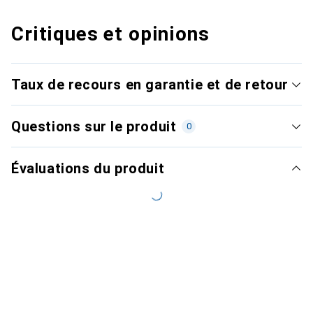
Critiques et opinions
Taux de recours en garantie et de retour
Questions sur le produit
0
Évaluations du produit