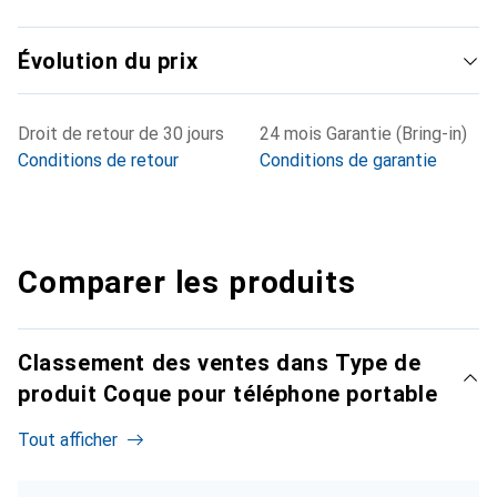
Évolution du prix
Droit de retour de 30 jours
24 mois Garantie (Bring-in)
Conditions de retour
Conditions de garantie
Comparer les produits
Classement des ventes dans Type de
produit Coque pour téléphone portable
Tout afficher