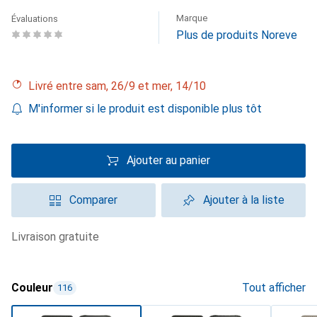
Marque
Évaluations
Plus de produits Noreve
Livré entre sam, 26/9 et mer, 14/10
M'informer si le produit est disponible plus tôt
Ajouter au panier
Comparer
Ajouter à la liste
livraison gratuite
Couleur
Tout afficher
116