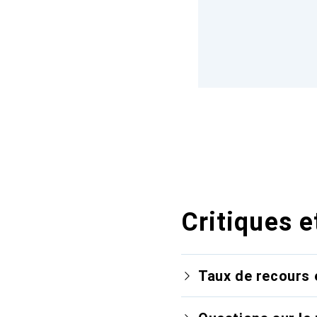
Critiques e
Taux de recours 