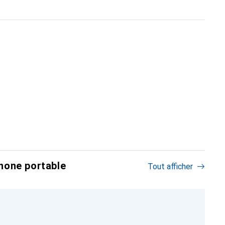
hone portable
Tout afficher