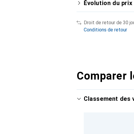
Évolution du prix
Droit de retour de 30 jo
Conditions de retour
Comparer l
Classement des v