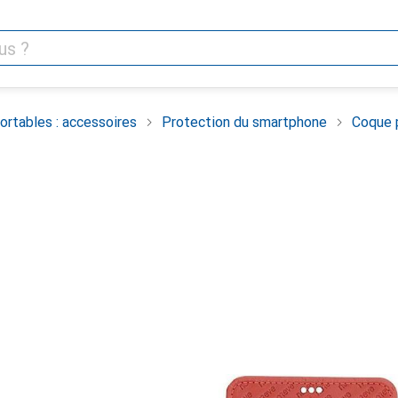
rtables : accessoires
Protection du smartphone
Coque 