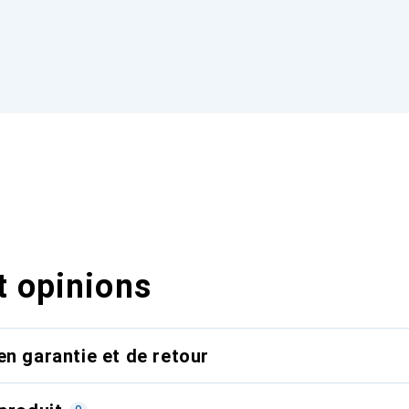
t opinions
en garantie et de retour