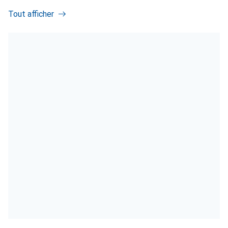
Tout afficher