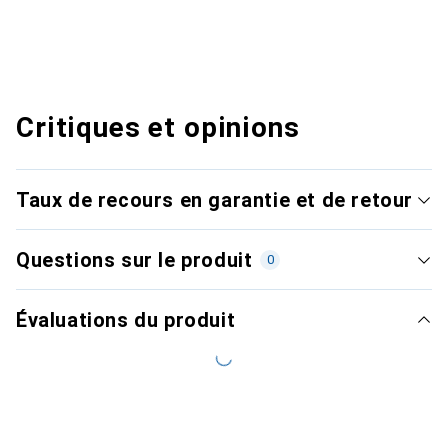
Critiques et opinions
Taux de recours en garantie et de retour
Questions sur le produit
0
Évaluations du produit