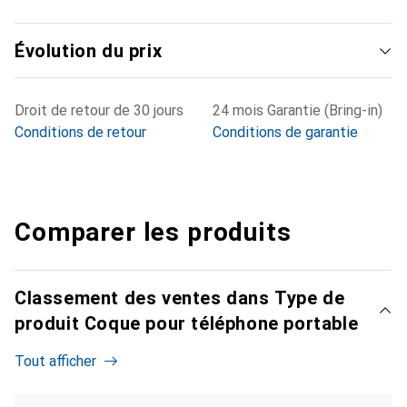
Évolution du prix
Droit de retour de 30 jours
24 mois Garantie (Bring-in)
Conditions de retour
Conditions de garantie
Comparer les produits
Classement des ventes dans Type de
produit Coque pour téléphone portable
Tout afficher