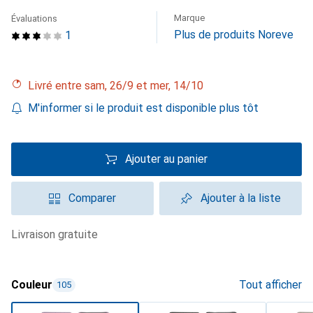
Marque
Évaluations
Plus de produits Noreve
1
Livré entre sam, 26/9 et mer, 14/10
M'informer si le produit est disponible plus tôt
Ajouter au panier
Comparer
Ajouter à la liste
livraison gratuite
Couleur
Tout afficher
105