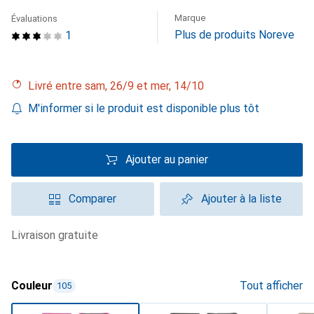
Marque
Évaluations
Plus de produits Noreve
1
Livré entre sam, 26/9 et mer, 14/10
M'informer si le produit est disponible plus tôt
Ajouter au panier
Comparer
Ajouter à la liste
livraison gratuite
Couleur
Tout afficher
105