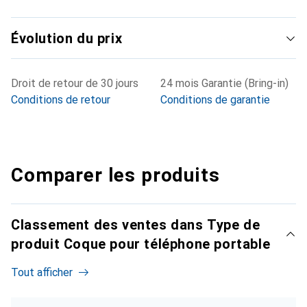
Évolution du prix
Droit de retour de 30 jours
24 mois Garantie (Bring-in)
Conditions de retour
Conditions de garantie
Comparer les produits
Classement des ventes dans Type de
produit Coque pour téléphone portable
Tout afficher