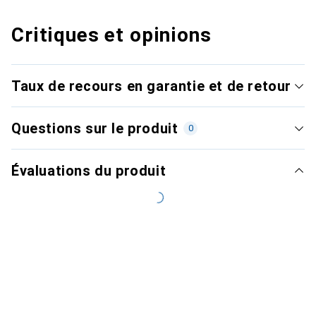
Critiques et opinions
Taux de recours en garantie et de retour
Questions sur le produit
0
Évaluations du produit