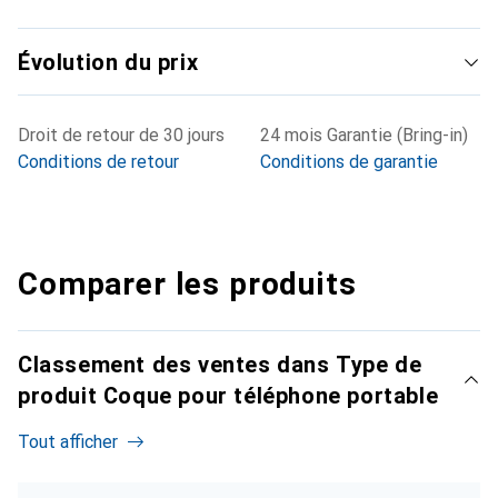
Évolution du prix
Droit de retour de 30 jours
24 mois Garantie (Bring-in)
Conditions de retour
Conditions de garantie
Comparer les produits
Classement des ventes dans Type de
produit Coque pour téléphone portable
Tout afficher