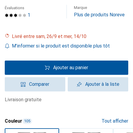
Marque
Évaluations
Plus de produits Noreve
1
Livré entre sam, 26/9 et mer, 14/10
M'informer si le produit est disponible plus tôt
Ajouter au panier
Comparer
Ajouter à la liste
livraison gratuite
Couleur
Tout afficher
105