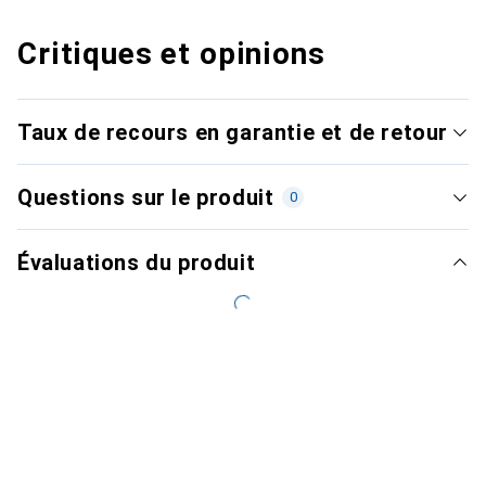
Critiques et opinions
Taux de recours en garantie et de retour
Questions sur le produit
0
Évaluations du produit