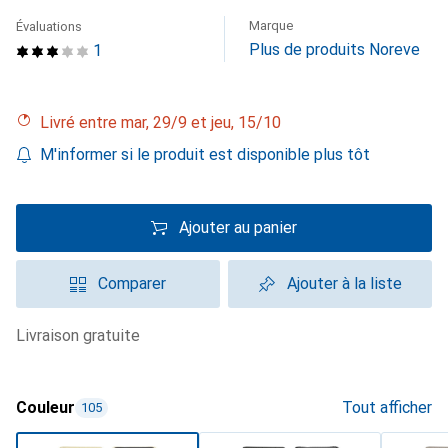
Marque
Évaluations
Plus de produits Noreve
1
Livré entre mar, 29/9 et jeu, 15/10
M'informer si le produit est disponible plus tôt
Ajouter au panier
Comparer
Ajouter à la liste
livraison gratuite
Couleur
Tout afficher
105