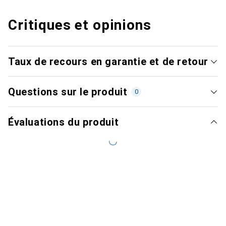
Critiques et opinions
Taux de recours en garantie et de retour
Questions sur le produit
0
Évaluations du produit