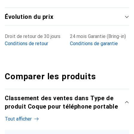
Évolution du prix
Droit de retour de 30 jours
24 mois Garantie (Bring-in)
Conditions de retour
Conditions de garantie
Comparer les produits
Classement des ventes dans Type de
produit Coque pour téléphone portable
Tout afficher