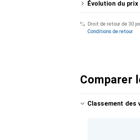
Évolution du prix
Droit de retour de 30 jo
Conditions de retour
Comparer l
Classement des v