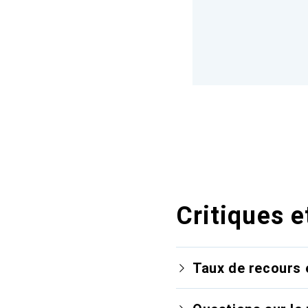
Critiques e
Taux de recours 