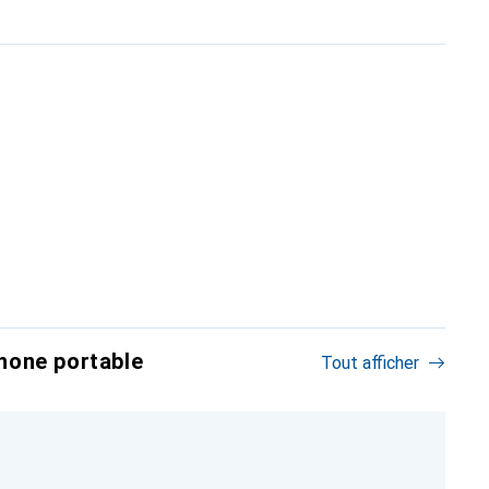
hone portable
Tout afficher