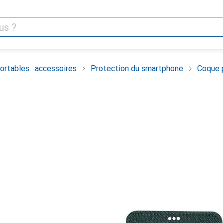
rtables : accessoires
Protection du smartphone
Coque 