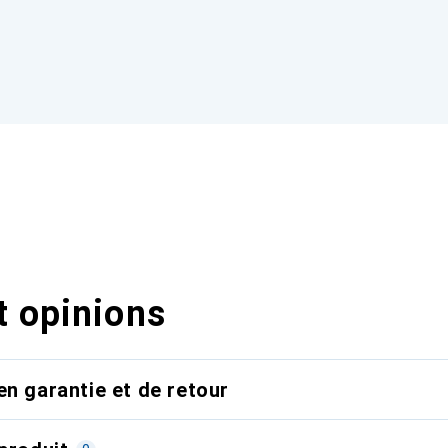
t opinions
en garantie et de retour