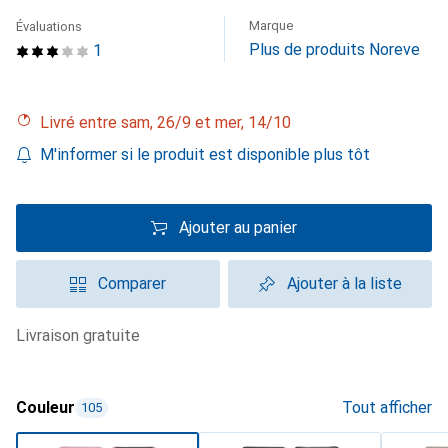
Marque
Évaluations
Plus de produits Noreve
1
Livré entre sam, 26/9 et mer, 14/10
M'informer si le produit est disponible plus tôt
Ajouter au panier
Comparer
Ajouter à la liste
livraison gratuite
Couleur
Tout afficher
105