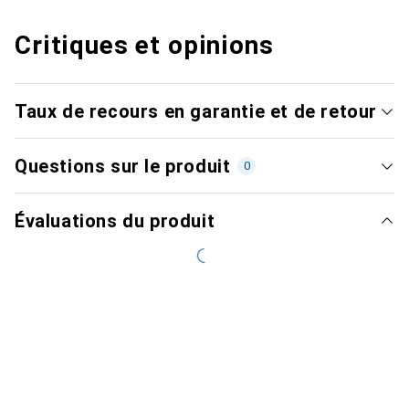
Critiques et opinions
Taux de recours en garantie et de retour
Questions sur le produit
0
Évaluations du produit