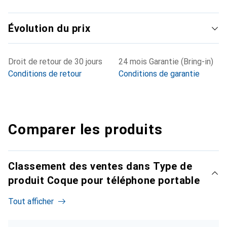
Évolution du prix
Droit de retour de 30 jours
24 mois Garantie (Bring-in)
Conditions de retour
Conditions de garantie
Comparer les produits
Classement des ventes dans Type de
produit Coque pour téléphone portable
Tout afficher